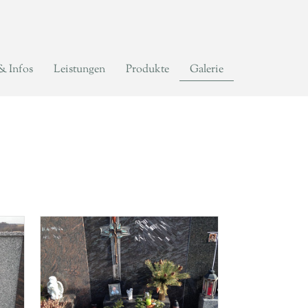
& Infos
Leistungen
Produkte
Galerie