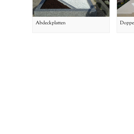
Abdeckplatten
Doppe