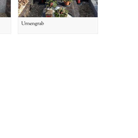
Urnengrab